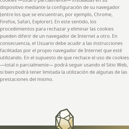
cookies —total o parcialmente— instaladas en su
dispositivo mediante la configuración de su navegador
(entre los que se encuentran, por ejemplo, Chrome,
Firefox, Safari, Explorer). En este sentido, los
procedimientos para rechazar y eliminar las cookies
pueden diferir de un navegador de Internet a otro. En
consecuencia, el Usuario debe acudir a las instrucciones
facilitadas por el propio navegador de Internet que esté
utilizando. En el supuesto de que rechace el uso de cookies
—total o parcialmente— podrá seguir usando el Sitio Web,
si bien podrá tener limitada la utilización de algunas de las
prestaciones del mismo.