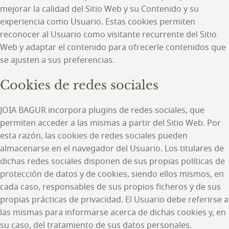
mejorar la calidad del Sitio Web y su Contenido y su
experiencia como Usuario. Estas cookies permiten
reconocer al Usuario como visitante recurrente del Sitio
Web y adaptar el contenido para ofrecerle contenidos que
se ajusten a sus preferencias.
Cookies de redes sociales
JOIA BAGUR incorpora plugins de redes sociales, que
permiten acceder a las mismas a partir del Sitio Web. Por
esta razón, las cookies de redes sociales pueden
almacenarse en el navegador del Usuario. Los titulares de
dichas redes sociales disponen de sus propias políticas de
protección de datos y de cookies, siendo ellos mismos, en
cada caso, responsables de sus propios ficheros y de sus
propias prácticas de privacidad. El Usuario debe referirse a
las mismas para informarse acerca de dichas cookies y, en
su caso, del tratamiento de sus datos personales.