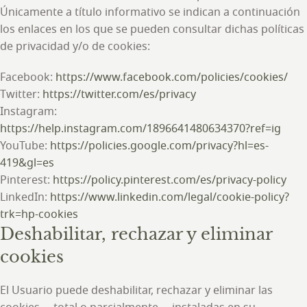
Únicamente a título informativo se indican a continuación
los enlaces en los que se pueden consultar dichas políticas
de privacidad y/o de cookies:
Facebook:
https://www.facebook.com/policies/cookies/
Twitter:
https://twitter.com/es/privacy
Instagram:
https://help.instagram.com/1896641480634370?ref=ig
YouTube:
https://policies.google.com/privacy?hl=es-
419&gl=es
Pinterest:
https://policy.pinterest.com/es/privacy-policy
LinkedIn:
https://www.linkedin.com/legal/cookie-policy?
trk=hp-cookies
Deshabilitar, rechazar y eliminar
cookies
El Usuario puede deshabilitar, rechazar y eliminar las