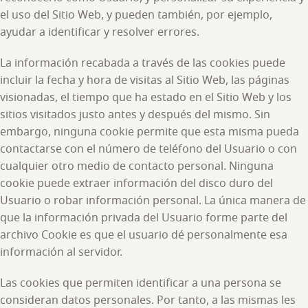
el uso del Sitio Web, y pueden también, por ejemplo,
ayudar a identificar y resolver errores.
La información recabada a través de las cookies puede
incluir la fecha y hora de visitas al Sitio Web, las páginas
visionadas, el tiempo que ha estado en el Sitio Web y los
sitios visitados justo antes y después del mismo. Sin
embargo, ninguna cookie permite que esta misma pueda
contactarse con el número de teléfono del Usuario o con
cualquier otro medio de contacto personal. Ninguna
cookie puede extraer información del disco duro del
Usuario o robar información personal. La única manera de
que la información privada del Usuario forme parte del
archivo Cookie es que el usuario dé personalmente esa
información al servidor.
Las cookies que permiten identificar a una persona se
consideran datos personales. Por tanto, a las mismas les