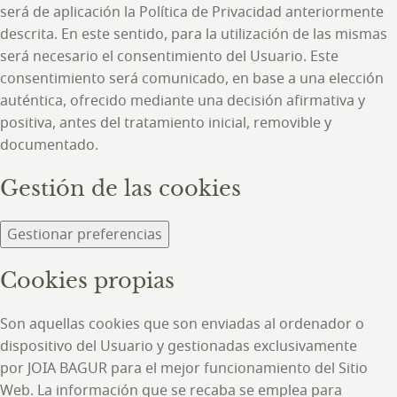
será de aplicación la Política de Privacidad anteriormente
descrita. En este sentido, para la utilización de las mismas
será necesario el consentimiento del Usuario. Este
consentimiento será comunicado, en base a una elección
auténtica, ofrecido mediante una decisión afirmativa y
positiva, antes del tratamiento inicial, removible y
documentado.
Gestión de las cookies
Gestionar preferencias
Cookies propias
Son aquellas cookies que son enviadas al ordenador o
dispositivo del Usuario y gestionadas exclusivamente
por JOIA BAGUR para el mejor funcionamiento del Sitio
Web. La información que se recaba se emplea para