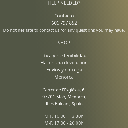
HELP NEEDED?
Contacto
606 797 852
Do not hesitate to contact us for any questions you may have.
SHOP
Ética y sostenibilidad
Hacer una devolución
Envíos y entrega
Menorca
Carrer de l'Església, 6,
07701 Maó, Menorca,
Illes Balears, Spain
M-F. 10:00 - 13:30h
M-F. 17:00 - 20:00h