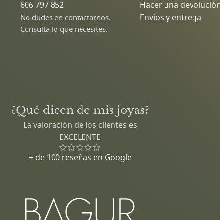
606 797 852
Hacer una devolució
Envíos y entrega
No dudes en contactarnos.
Consulta lo que necesites.
¿Qué dicen de mis joyas?
La valoración de los clientes es
EXCELENTE
+ de 100 reseñas en Google