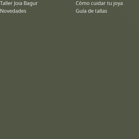
Taller Joia Bagur
Cómo cuidar tu joya
Novedades
Guía de tallas