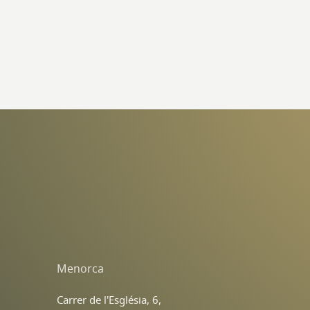
Menorca
Carrer de l'Església, 6,