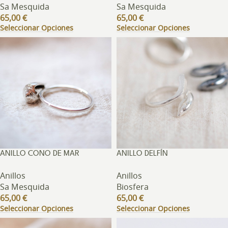
Sa Mesquida
Sa Mesquida
65,00
€
65,00
€
Seleccionar Opciones
Seleccionar Opciones
ANILLO CONO DE MAR
ANILLO DELFÍN
Anillos
Anillos
Sa Mesquida
Biosfera
65,00
€
65,00
€
Seleccionar Opciones
Seleccionar Opciones