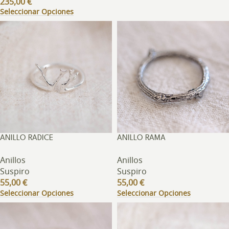
235,00
€
Seleccionar Opciones
ANILLO RADICE
ANILLO RAMA
Anillos
Anillos
Suspiro
Suspiro
55,00
€
55,00
€
Seleccionar Opciones
Seleccionar Opciones