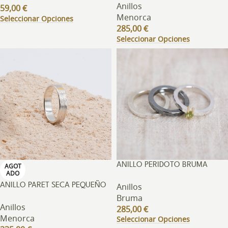
Anillos
59,00
€
Menorca
Seleccionar Opciones
285,00
€
Seleccionar Opciones
ANILLO PERIDOTO BRUMA
AGOT
ADO
Anillos
ANILLO PARET SECA PEQUEÑO
Bruma
Anillos
285,00
€
Menorca
Seleccionar Opciones