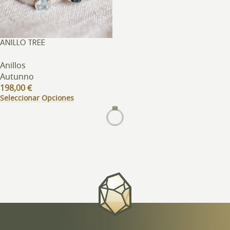
ANILLO TREE
Anillos
Autunno
198,00
€
Seleccionar Opciones