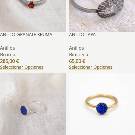
ANILLO GRANATE BRUMA
ANILLO LAPA
Anillos
Anillos
Bruma
Binibeca
285,00
€
65,00
€
Seleccionar Opciones
Seleccionar Opciones