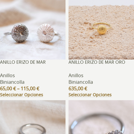
ANILLO ERIZO DE MAR
ANILLO ERIZO DE MAR ORO
Anillos
Anillos
Biniancolla
Biniancolla
65,00
€
–
115,00
€
635,00
€
Seleccionar Opciones
Seleccionar Opciones