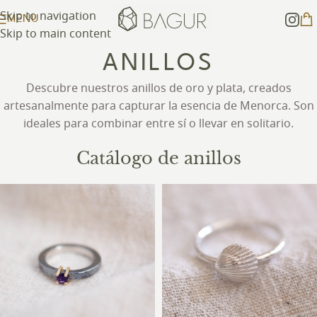
Skip to navigation
MENU
Skip to main content
ANILLOS
Descubre nuestros anillos de oro y plata, creados
artesanalmente para capturar la esencia de Menorca. Son
ideales para combinar entre sí o llevar en solitario.
Catálogo de anillos