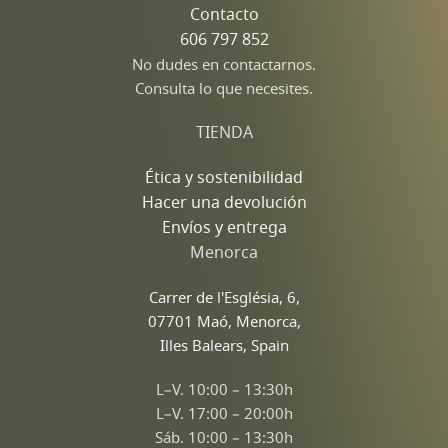
Contacto
606 797 852
No dudes en contactarnos.
Consulta lo que necesites.
TIENDA
Ética y sostenibilidad
Hacer una devolución
Envíos y entrega
Menorca
Carrer de l'Església, 6,
07701 Maó, Menorca,
Illes Balears, Spain
L–V. 10:00 – 13:30h
L–V. 17:00 – 20:00h
Sáb. 10:00 – 13:30h