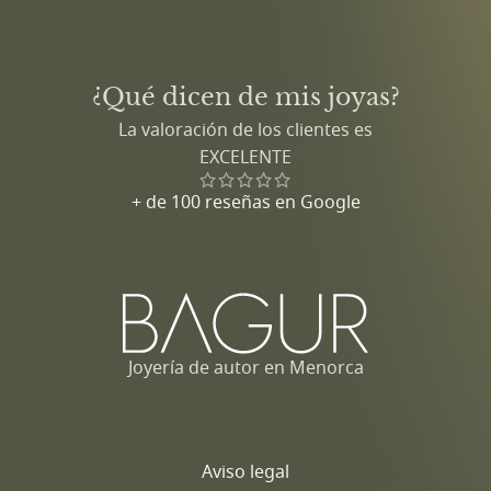
¿Qué dicen de mis joyas?
La valoración de los clientes es
EXCELENTE
+ de 100 reseñas en Google
Joyería de autor en Menorca
Aviso legal