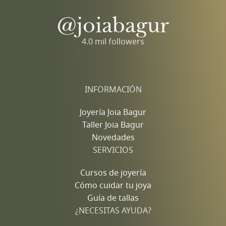
@joiabagur
4.0 mil followers
INFORMACIÓN
Joyería Joia Bagur
Taller Joia Bagur
Novedades
SERVICIOS
Cursos de joyería
Cómo cuidar tu joya
Guía de tallas
¿NECESITAS AYUDA?