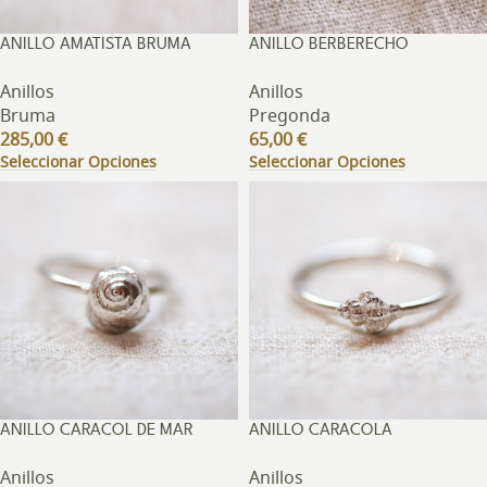
ANILLO AMATISTA BRUMA
ANILLO BERBERECHO
Anillos
Anillos
Bruma
Pregonda
285,00
€
65,00
€
Seleccionar Opciones
Seleccionar Opciones
ANILLO CARACOL DE MAR
ANILLO CARACOLA
Anillos
Anillos