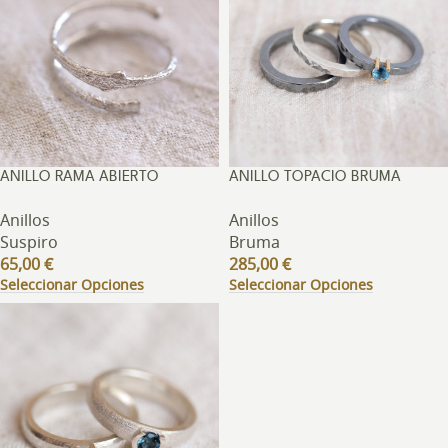
ANILLO RAMA ABIERTO
ANILLO TOPACIO BRUMA
Anillos
Anillos
Suspiro
Bruma
65,00
€
285,00
€
Seleccionar Opciones
Seleccionar Opciones