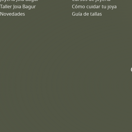
Taller Joia Bagur
Cómo cuidar tu joya
Novedades
Guía de tallas