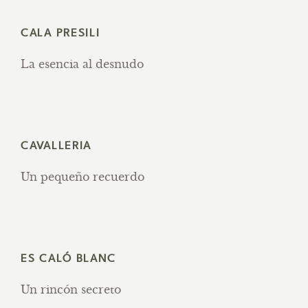
CALA PRESILI
La esencia al desnudo
CAVALLERIA
Un pequeño recuerdo
ES CALÓ BLANC
Un rincón secreto