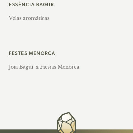
ESSÈNCIA BAGUR
Velas aromáticas
FESTES MENORCA
Joia Bagur x Fiestas Menorca