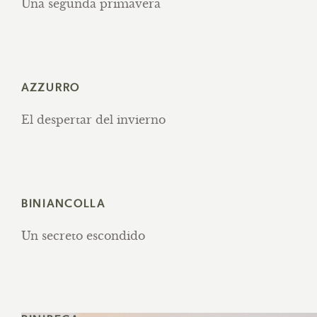
Una segunda primavera
AZZURRO
El despertar del invierno
BINIANCOLLA
Un secreto escondido