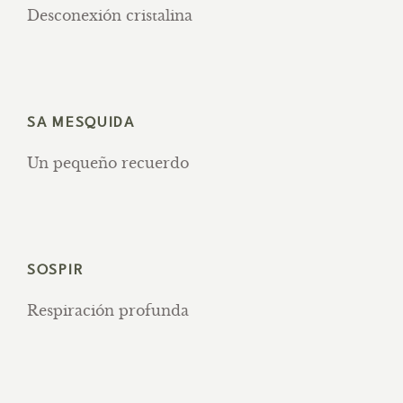
Desconexión cristalina
SA MESQUIDA
Un pequeño recuerdo
SOSPIR
Respiración profunda