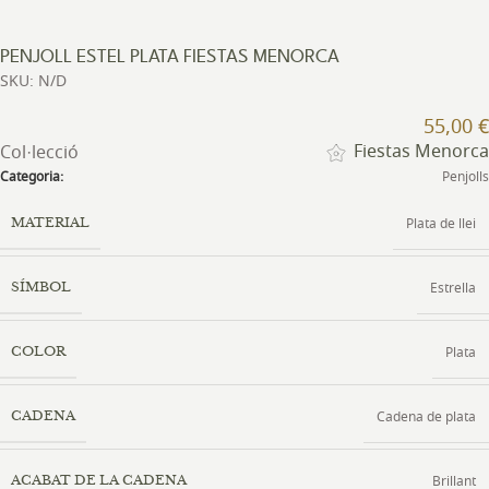
PENJOLL ESTEL PLATA FIESTAS MENORCA
SKU: N/D
55,00
€
Fiestas Menorca
Col·lecció
Categoria:
Penjolls
Plata de llei
MATERIAL
Estrella
SÍMBOL
Plata
COLOR
Cadena de plata
CADENA
Brillant
ACABAT DE LA CADENA