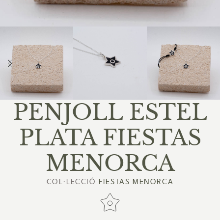
PENJOLL ESTEL
PLATA FIESTAS
MENORCA
COL·LECCIÓ
FIESTAS MENORCA