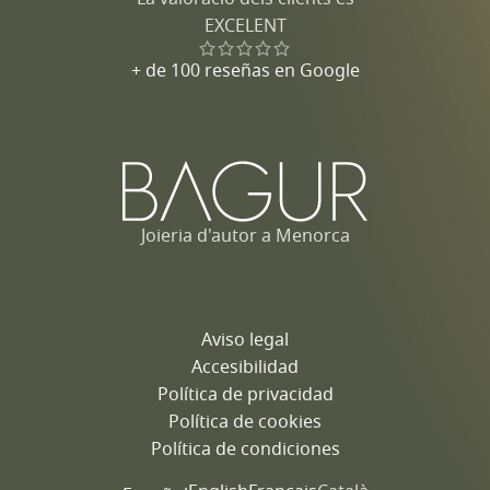
EXCELENT
+ de 100 reseñas en Google
Joieria d'autor a Menorca
Aviso legal
Accesibilidad
Política de privacidad
Política de cookies
Política de condiciones