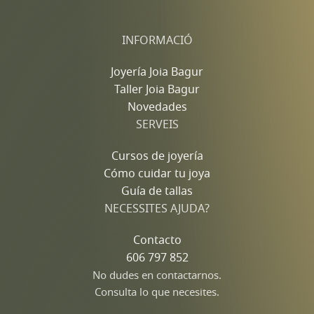
INFORMACIÓ
Joyería Joia Bagur
Taller Joia Bagur
Novedades
SERVEIS
Cursos de joyería
Cómo cuidar tu joya
Guía de tallas
NECESSITES AJUDA?
Contacto
606 797 852
No dudes en contactarnos.
Consulta lo que necesites.